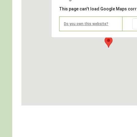
This page can't load Google Maps corr
Do you own this website?