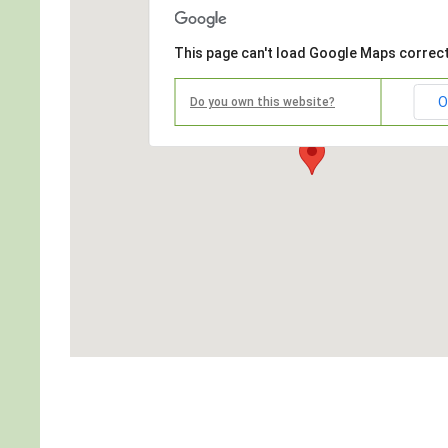
This page can't load Google Maps correct
O
Do you own this website?