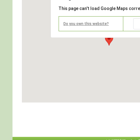
This page can't load Google Maps corre
Do you own this website?