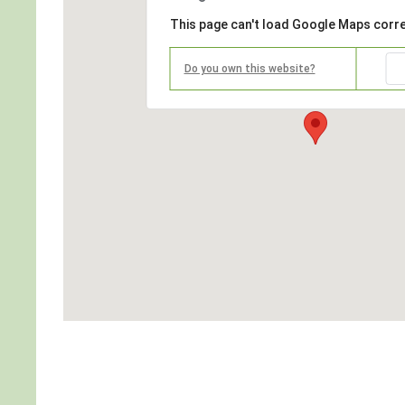
This page can't load Google Maps corre
Do you own this website?